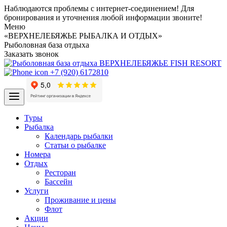
Наблюдаются проблемы с интернет-соединением! Для
бронирования и уточнения любой информации звоните!
Меню
«ВЕРХНЕЛЕБЯЖЬЕ РЫБАЛКА И ОТДЫХ»
Рыболовная база отдыха
Заказать звонок
+7 (920) 6172810
Туры
Рыбалка
Календарь рыбалки
Статьи о рыбалке
Номера
Отдых
Ресторан
Бассейн
Услуги
Проживание и цены
Флот
Акции