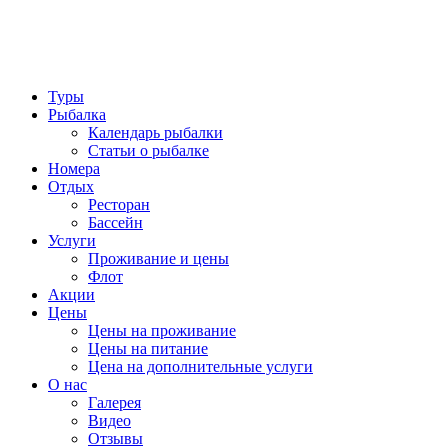
Туры
Рыбалка
Календарь рыбалки
Статьи о рыбалке
Номера
Отдых
Ресторан
Бассейн
Услуги
Проживание и цены
Флот
Акции
Цены
Цены на проживание
Цены на питание
Цена на дополнительные услуги
О нас
Галерея
Видео
Отзывы