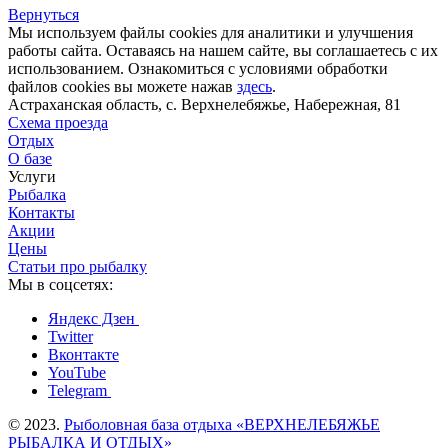
Вернуться
Мы используем файлы cookies для аналитики и улучшения
работы сайта. Оставаясь на нашем сайте, вы соглашаетесь с их
использованием. Ознакомиться с условиями обработки
файлов cookies вы можете нажав
здесь
.
Астраханская область, с. Верхнелебяжье, Набережная, 81
Схема проезда
Отдых
О базе
Услуги
Рыбалка
Контакты
Акции
Цены
Статьи про рыбалку
Мы в соцсетях:
Яндекс Дзен
Twitter
Вконтакте
YouTube
Telegram
© 2023.
Рыболовная база отдыха «ВЕРХНЕЛЕБЯЖЬЕ
РЫБАЛКА И ОТДЫХ»