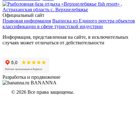
,
Астраханская область с. Верхнелебяжье
Официальный сайт
Правовая информация
Выписка из Единого реестра объектов
классификации в сфере туристской индустрии
Информация, представленная на сайте, в исключительных
случаях может отличаться от действительности
Разработка и продвижение
BANANNA
© 2026 Все права защищены.