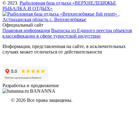
© 2023.
Рыболовная база отдыха «ВЕРХНЕЛЕБЯЖЬЕ
РЫБАЛКА И ОТДЫХ»
,
Астраханская область с. Верхнелебяжье
Официальный сайт
Правовая информация
Выписка из Единого реестра объектов
классификации в сфере туристской индустрии
Информация, представленная на сайте, в исключительных
случаях может отличаться от действительности
Разработка и продвижение
BANANNA
© 2026 Все права защищены.