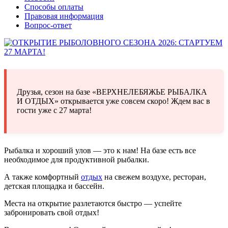
Способы оплаты
Правовая информация
Вопрос-ответ
Друзья, сезон на базе «ВЕРХНЕЛЕБЯЖЬЕ РЫБАЛКА
И ОТДЫХ» открывается уже совсем скоро! Ждем вас в
гости уже с 27 марта!
Рыбалка и хороший улов — это к нам! На базе есть все
необходимое для продуктивной рыбалки.
А также комфортный
отдых
на свежем воздухе, ресторан,
детская площадка и бассейн.
Места на открытие разлетаются быстро — успейте
забронировать свой отдых!