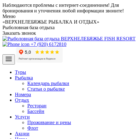
Наблюдаются проблемы с интернет-соединением! Для
бронирования и уточнения любой информации звоните!
Меню
«ВЕРХНЕЛЕБЯЖЬЕ РЫБАЛКА И ОТДЫХ»
Рыболовная база отдыха
Заказать звонок
+7 (920) 6172810
Туры
Рыбалка
Календарь рыбалки
Статьи о рыбалке
Номера
Отдых
Ресторан
Бассейн
Услуги
Проживание и цены
Флот
Акции