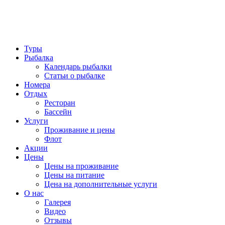
Туры
Рыбалка
Календарь рыбалки
Статьи о рыбалке
Номера
Отдых
Ресторан
Бассейн
Услуги
Проживание и цены
Флот
Акции
Цены
Цены на проживание
Цены на питание
Цена на дополнительные услуги
О нас
Галерея
Видео
Отзывы