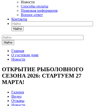
Новости
Способы оплаты
Правовая информация
Вопрос-ответ
Контакты
Найти
Найти
Главная
О гостевом доме
Новости
ОТКРЫТИЕ РЫБОЛОВНОГО
СЕЗОНА 2026: СТАРТУЕМ 27
МАРТА!
Галерея
Видео
Отзывы
Новости