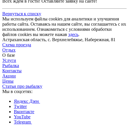
Всех ждем в гости! Оставляйте заявку на сайте!
Вернуться к списку
Мы используем файлы cookies для аналитики и улучшения
работы сайта. Оставаясь на нашем сайте, вы соглашаетесь с их
использованием. Ознакомиться с условиями обработки
файлов cookies вы можете нажав
здесь
.
Астраханская область, с. Верхнелебяжье, Набережная, 81
Схема проезда
Отдых
О базе
Услуги
Рыбалка
Контакты
Акции
Цены
Статьи про рыбалку
Мы в соцсетях:
Яндекс Дзен
Twitter
Вконтакте
YouTube
Telegram